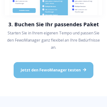
3. Buchen Sie Ihr passendes Paket
Starten Sie in Ihrem eigenen Tempo und passen Sie
den FewoManager ganz flexibel an Ihre Bedürfnisse
an.
Jetzt den FewoManager testen