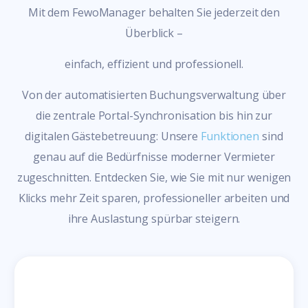
Mit dem FewoManager behalten Sie jederzeit den
Überblick –
einfach, effizient und professionell.
Von der automatisierten Buchungsverwaltung über
die zentrale Portal-Synchronisation bis hin zur
digitalen Gästebetreuung: Unsere
Funktionen
sind
genau auf die Bedürfnisse moderner Vermieter
zugeschnitten. Entdecken Sie, wie Sie mit nur wenigen
Klicks mehr Zeit sparen, professioneller arbeiten und
ihre Auslastung spürbar steigern.