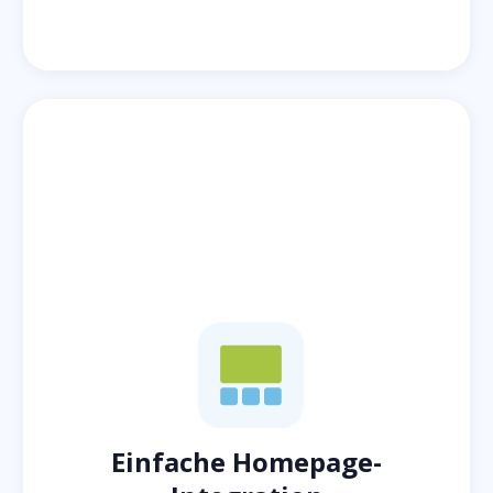
Einfache Homepage-