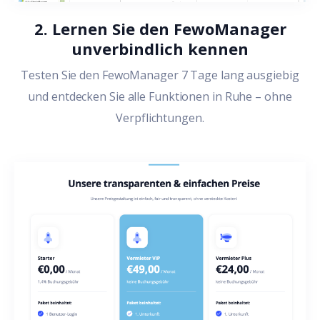
2. Lernen Sie den FewoManager
unverbindlich kennen
Testen Sie den FewoManager 7 Tage lang ausgiebig
und entdecken Sie alle Funktionen in Ruhe – ohne
Verpflichtungen.