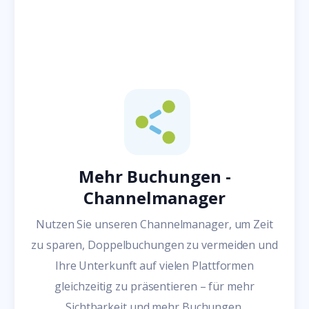
Mehr Buchungen -
Channelmanager
Nutzen Sie unseren Channelmanager, um Zeit
zu sparen, Doppelbuchungen zu vermeiden und
Ihre Unterkunft auf vielen Plattformen
gleichzeitig zu präsentieren – für mehr
Sichtbarkeit und mehr Buchungen.