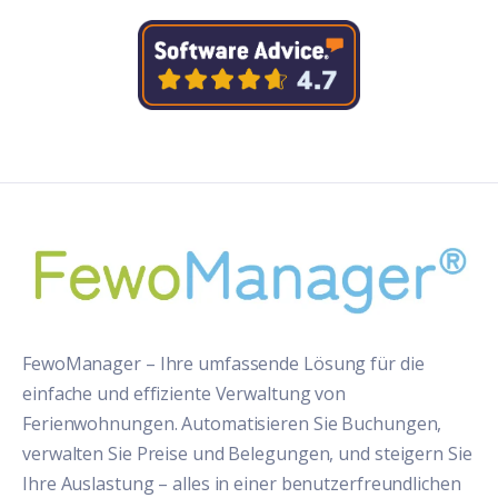
FewoManager – Ihre umfassende Lösung für die
einfache und effiziente Verwaltung von
Ferienwohnungen. Automatisieren Sie Buchungen,
verwalten Sie Preise und Belegungen, und steigern Sie
Ihre Auslastung – alles in einer benutzerfreundlichen