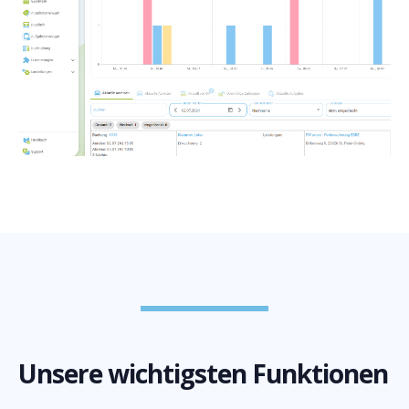
Unsere wichtigsten Funktionen