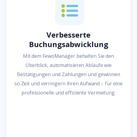
Verbesserte
Buchungsabwicklung
Mit dem FewoManager behalten Sie den
Überblick, automatisieren Abläufe wie
Bestätigungen und Zahlungen und gewinnen
so Zeit und verringern ihren Aufwand – für eine
professionelle und effiziente Vermietung.