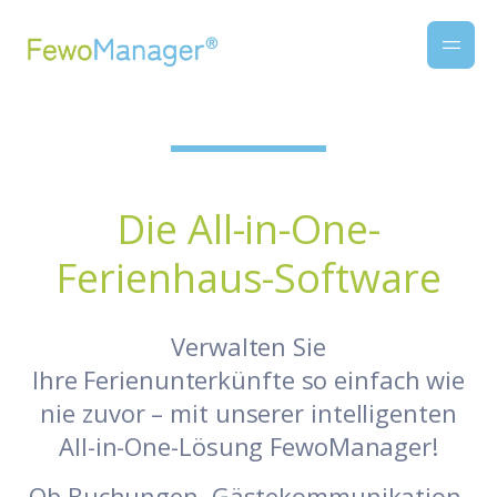
Die All-in-One-
Ferienhaus-Software
Verwalten Sie
Ihre Ferienunterkünfte so einfach wie
nie zuvor – mit unserer intelligenten
All-in-One-Lösung FewoManager!
Ob Buchungen, Gästekommunikation,