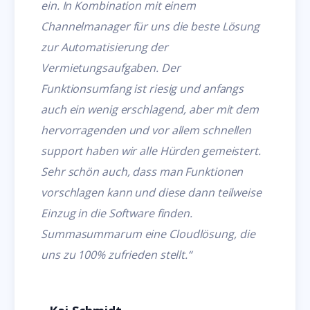
ein. In Kombination mit einem
Channelmanager für uns die beste Lösung
zur Automatisierung der
Vermietungsaufgaben. Der
Funktionsumfang ist riesig und anfangs
auch ein wenig erschlagend, aber mit dem
hervorragenden und vor allem schnellen
support haben wir alle Hürden gemeistert.
Sehr schön auch, dass man Funktionen
vorschlagen kann und diese dann teilweise
Einzug in die Software finden.
Summasummarum eine Cloudlösung, die
uns zu 100% zufrieden stellt.“