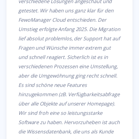
verschiedene Lösungen angeschaut und
getestet. Wir haben uns ganz klar für den
FewoManager Cloud entschieden. Der
Umstieg erfolgte Anfang 2025. Die Migration
lief absolut problemlos, der Support hat auf
Fragen und Wünsche immer extrem gut
und schnell reagiert. Sicherlich ist es in
verschiedenen Prozessen eine Umstellung,
aber die Umgewöhnung ging recht schnell.
Es sind schöne neue Features
hinzugekommen (zB. Verfügbarkeitsabfrage
über alle Objekte auf unserer Homepage).
Wir sind froh eine so leistungsstarke
Software zu haben. Hervorzuheben ist auch
die Wissensdatenbank, die uns als Kunde