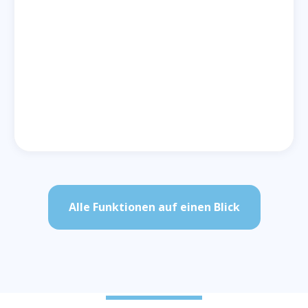
Alle Funktionen auf einen Blick