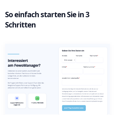
So einfach starten Sie in 3
Schritten