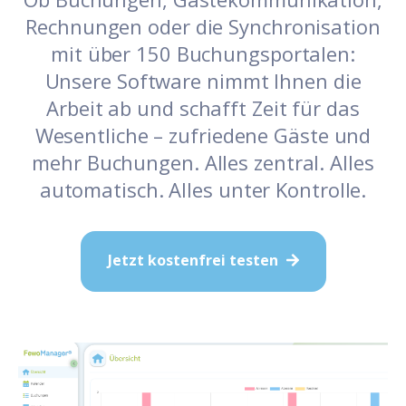
Rechnungen oder die Synchronisation
mit über 150 Buchungsportalen:
Unsere Software nimmt Ihnen die
Arbeit ab und schafft Zeit für das
Wesentliche – zufriedene Gäste und
mehr Buchungen. Alles zentral. Alles
automatisch. Alles unter Kontrolle.
Jetzt kostenfrei testen