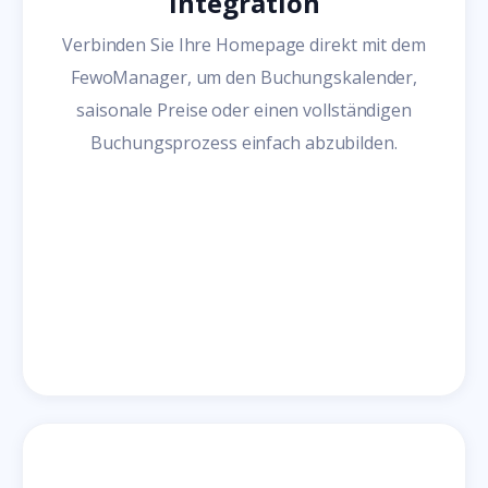
Integration
Verbinden Sie Ihre Homepage direkt mit dem
FewoManager, um den Buchungskalender,
saisonale Preise oder einen vollständigen
Buchungsprozess einfach abzubilden.