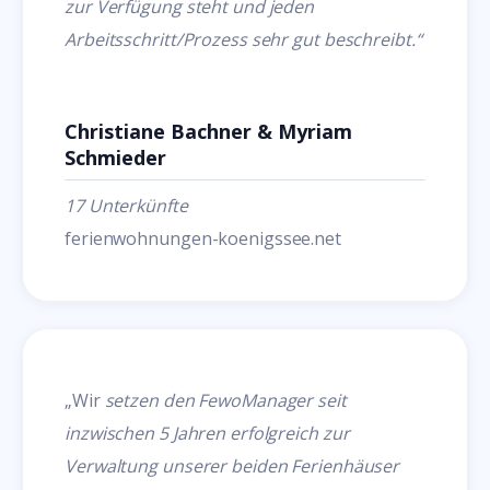
zur Verfügung steht und jeden
Arbeitsschritt/Prozess sehr gut beschreibt.“
Christiane Bachner & Myriam
Schmieder
17 Unterkünfte
ferienwohnungen-koenigssee.net
„Wir
setzen den FewoManager seit
inzwischen 5 Jahren erfolgreich zur
Verwaltung unserer beiden Ferienhäuser