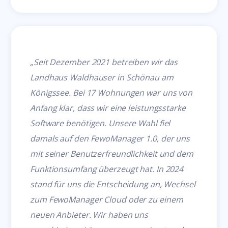
„Seit Dezember 2021 betreiben wir das
Landhaus Waldhauser in Schönau am
Königssee. Bei 17 Wohnungen war uns von
Anfang klar, dass wir eine leistungsstarke
Software benötigen. Unsere Wahl fiel
damals auf den FewoManager 1.0, der uns
mit seiner Benutzerfreundlichkeit und dem
Funktionsumfang überzeugt hat. In 2024
stand für uns die Entscheidung an, Wechsel
zum FewoManager Cloud oder zu einem
neuen Anbieter. Wir haben uns