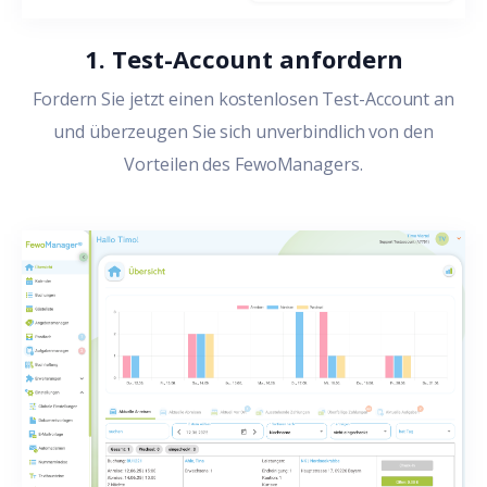
1. Test-Account anfordern
Fordern Sie jetzt einen kostenlosen Test-Account an
und überzeugen Sie sich unverbindlich von den
Vorteilen des FewoManagers.