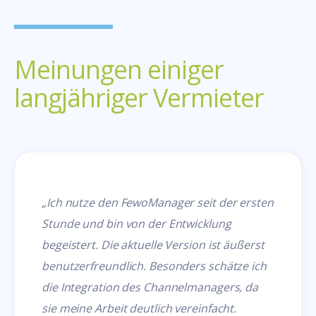
Meinungen einiger
langjähriger Vermieter
„Ich nutze den FewoManager seit der ersten
Stunde und bin von der Entwicklung
begeistert. Die aktuelle Version ist äußerst
benutzerfreundlich. Besonders schätze ich
die Integration des Channelmanagers, da
sie meine Arbeit deutlich vereinfacht.