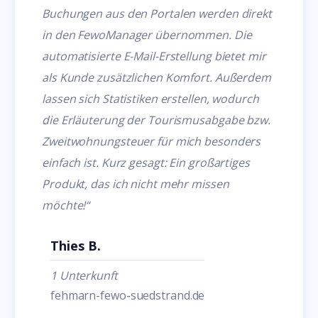
Buchungen aus den Portalen werden direkt
in den FewoManager übernommen. Die
automatisierte E-Mail-Erstellung bietet mir
als Kunde zusätzlichen Komfort. Außerdem
lassen sich Statistiken erstellen, wodurch
die Erläuterung der Tourismusabgabe bzw.
Zweitwohnungsteuer für mich besonders
einfach ist. Kurz gesagt: Ein großartiges
Produkt, das ich nicht mehr missen
möchte!“
Thies B.
1 Unterkunft
fehmarn-fewo-suedstrand.de