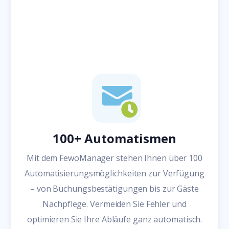
100+ Automatismen
Mit dem FewoManager stehen Ihnen über 100
Automatisierungsmöglichkeiten zur Verfügung
– von Buchungsbestätigungen bis zur Gäste
Nachpflege. Vermeiden Sie Fehler und
optimieren Sie Ihre Abläufe ganz automatisch.