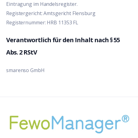
Eintragung im Handelsregister.
Registergericht: Amtsgericht Flensburg
Registernummer: HRB 11353 FL
Verantwortlich für den Inhalt nach § 55
Abs. 2 RStV
smarenso GmbH