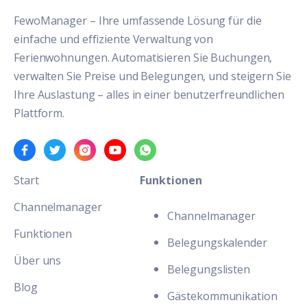
FewoManager – Ihre umfassende Lösung für die
einfache und effiziente Verwaltung von
Ferienwohnungen. Automatisieren Sie Buchungen,
verwalten Sie Preise und Belegungen, und steigern Sie
Ihre Auslastung – alles in einer benutzerfreundlichen
Plattform.
Start
Funktionen
Channelmanager
Channelmanager
Funktionen
Belegungskalender
Über uns
Belegungslisten
Blog
Gästekommunikation