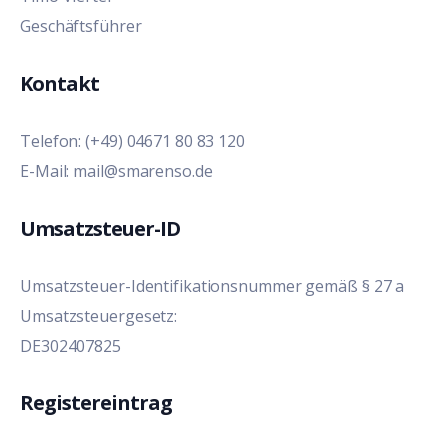
Geschäftsführer
Kontakt
Telefon: (+49) 04671 80 83 120
E-Mail: mail@smarenso.de
Umsatzsteuer-ID
Umsatzsteuer-Identifikationsnummer gemäß § 27 a
Umsatzsteuergesetz:
DE302407825
Registereintrag