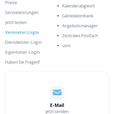
Preise
Kalenderabgleich
Serviceleistungen
Gästedatenbank
Jetzt testen
Angebotsmanager
Vermieter-Login
Zentrales Postfach
Dienstleister-Login
.
uvm
Eigentümer-Login
Haben Sie Fragen?
E-Mail
jetzt senden